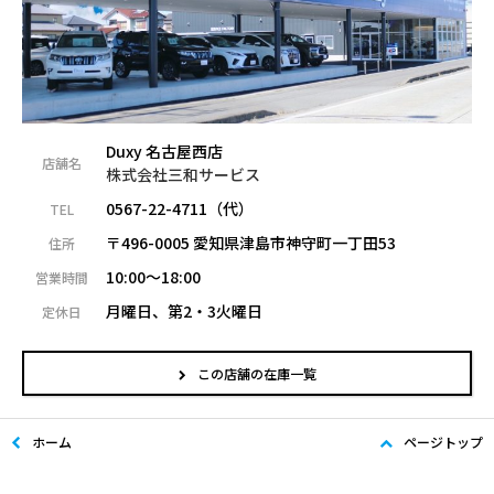
Duxy 名古屋西店
店舗名
株式会社三和サービス
0567-22-4711（代）
TEL
〒496-0005 愛知県津島市神守町一丁田53
住所
10:00～18:00
営業時間
月曜日、第2・3火曜日
定休日
この店舗の在庫一覧
ホーム
ページトップ