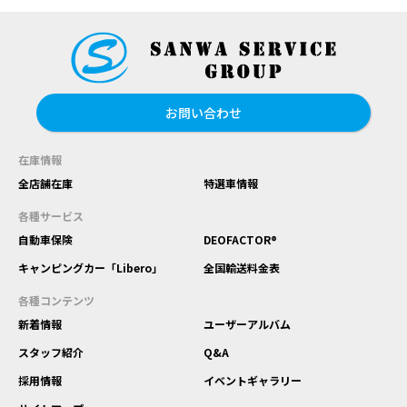
お問い合わせ
在庫情報
全店舗在庫
特選車情報
各種サービス
自動車保険
DEOFACTOR®
キャンピングカー「Libero」
全国輸送料金表
各種コンテンツ
新着情報
ユーザーアルバム
スタッフ紹介
Q&A
採用情報
イベントギャラリー