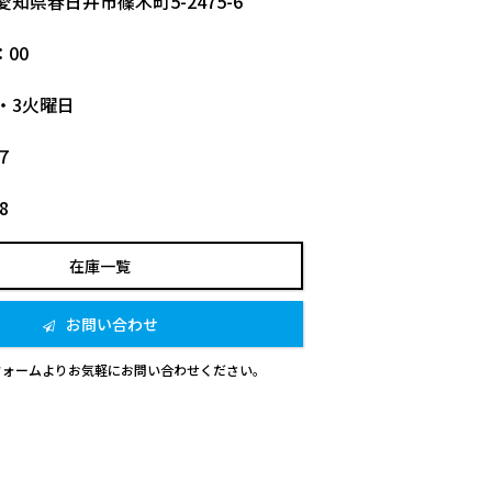
1 愛知県春日井市篠木町5-2475-6
：00
・3火曜日
7
8
在庫一覧
お問い合わせ
フォームよりお気軽にお問い合わせください。