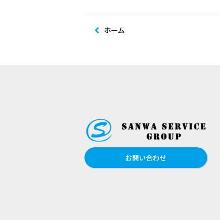
ホーム
お問い合わせ