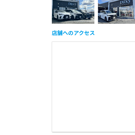
店舗へのアクセス