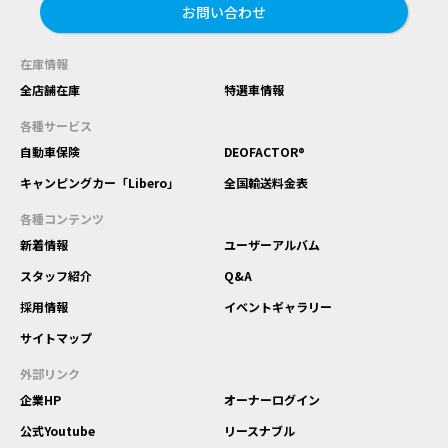
お問い合わせ
在庫情報
全店舗在庫
特選車情報
各種サービス
自動車保険
DEOFACTOR®
キャンピングカー「Libero」
全国輸送料金表
各種コンテンツ
新着情報
ユーザーアルバム
スタッフ紹介
Q&A
採用情報
イベントギャラリー
サイトマップ
外部リンク
企業HP
オーナーログイン
公式Youtube
リースナブル