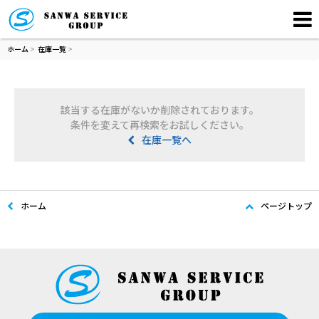
ホーム
>
在庫一覧
>
該当する在庫がないか削除されております。
条件を変えて再検索をお試しください。
在庫一覧へ
ホーム
ページトップ