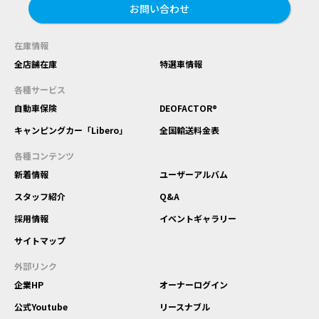
お問い合わせ
在庫情報
全店舗在庫
特選車情報
各種サービス
自動車保険
DEOFACTOR®
キャンピングカー「Libero」
全国輸送料金表
各種コンテンツ
新着情報
ユーザーアルバム
スタッフ紹介
Q&A
採用情報
イベントギャラリー
サイトマップ
外部リンク
企業HP
オーナーログイン
公式Youtube
リースナブル