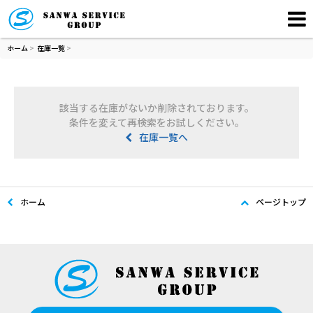
ホーム
>
在庫一覧
>
該当する在庫がないか削除されております。
条件を変えて再検索をお試しください。
在庫一覧へ
ホーム
ページトップ