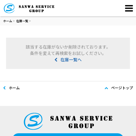
ホーム
>
在庫一覧
>
該当する在庫がないか削除されております。
条件を変えて再検索をお試しください。
在庫一覧へ
ホーム
ページトップ