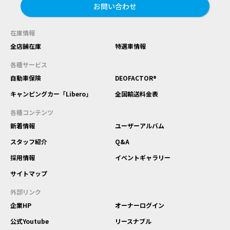
お問い合わせ
在庫情報
全店舗在庫
特選車情報
各種サービス
自動車保険
DEOFACTOR®
キャンピングカー「Libero」
全国輸送料金表
各種コンテンツ
新着情報
ユーザーアルバム
スタッフ紹介
Q&A
採用情報
イベントギャラリー
サイトマップ
外部リンク
企業HP
オーナーログイン
公式Youtube
リースナブル