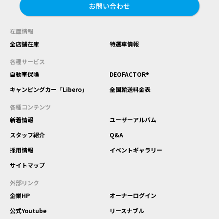
お問い合わせ
在庫情報
全店舗在庫
特選車情報
各種サービス
自動車保険
DEOFACTOR®
キャンピングカー「Libero」
全国輸送料金表
各種コンテンツ
新着情報
ユーザーアルバム
スタッフ紹介
Q&A
採用情報
イベントギャラリー
サイトマップ
外部リンク
企業HP
オーナーログイン
公式Youtube
リースナブル