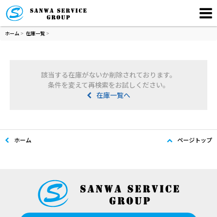
ホーム
>
在庫一覧
>
該当する在庫がないか削除されております。
条件を変えて再検索をお試しください。
在庫一覧へ
ホーム
ページトップ