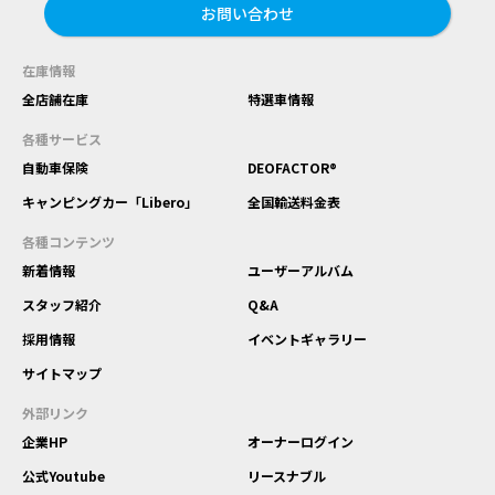
お問い合わせ
在庫情報
全店舗在庫
特選車情報
各種サービス
自動車保険
DEOFACTOR®
キャンピングカー「Libero」
全国輸送料金表
各種コンテンツ
新着情報
ユーザーアルバム
スタッフ紹介
Q&A
採用情報
イベントギャラリー
サイトマップ
外部リンク
企業HP
オーナーログイン
公式Youtube
リースナブル