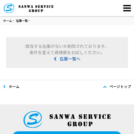
ホーム
>
在庫一覧
>
該当する在庫がないか削除されております。
条件を変えて再検索をお試しください。
在庫一覧へ
ホーム
ページトップ