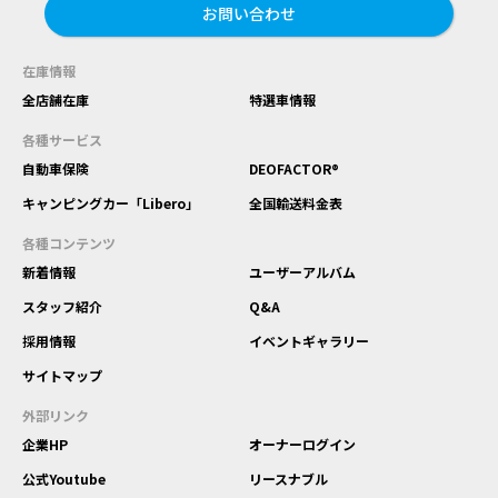
お問い合わせ
在庫情報
全店舗在庫
特選車情報
各種サービス
自動車保険
DEOFACTOR®
キャンピングカー「Libero」
全国輸送料金表
各種コンテンツ
新着情報
ユーザーアルバム
スタッフ紹介
Q&A
採用情報
イベントギャラリー
サイトマップ
外部リンク
企業HP
オーナーログイン
公式Youtube
リースナブル