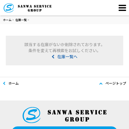
ホーム
>
在庫一覧
>
該当する在庫がないか削除されております。
条件を変えて再検索をお試しください。
在庫一覧へ
ホーム
ページトップ