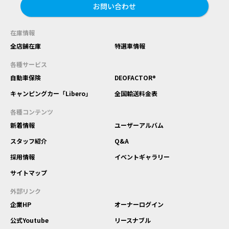
お問い合わせ
在庫情報
全店舗在庫
特選車情報
各種サービス
自動車保険
DEOFACTOR®
キャンピングカー「Libero」
全国輸送料金表
各種コンテンツ
新着情報
ユーザーアルバム
スタッフ紹介
Q&A
採用情報
イベントギャラリー
サイトマップ
外部リンク
企業HP
オーナーログイン
公式Youtube
リースナブル