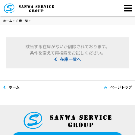
ホーム
>
在庫一覧
>
該当する在庫がないか削除されております。
条件を変えて再検索をお試しください。
在庫一覧へ
ホーム
ページトップ