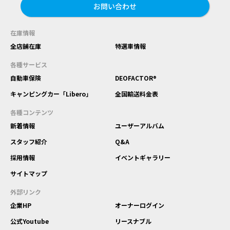
お問い合わせ
在庫情報
全店舗在庫
特選車情報
各種サービス
自動車保険
DEOFACTOR®
キャンピングカー「Libero」
全国輸送料金表
各種コンテンツ
新着情報
ユーザーアルバム
スタッフ紹介
Q&A
採用情報
イベントギャラリー
サイトマップ
外部リンク
企業HP
オーナーログイン
公式Youtube
リースナブル