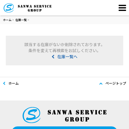
ホーム
>
在庫一覧
>
該当する在庫がないか削除されております。
条件を変えて再検索をお試しください。
在庫一覧へ
ホーム
ページトップ