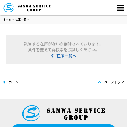
ホーム
>
在庫一覧
>
該当する在庫がないか削除されております。
条件を変えて再検索をお試しください。
在庫一覧へ
ホーム
ページトップ