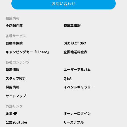
お問い合わせ
在庫情報
全店舗在庫
特選車情報
各種サービス
自動車保険
DEOFACTOR®
キャンピングカー「Libero」
全国輸送料金表
各種コンテンツ
新着情報
ユーザーアルバム
スタッフ紹介
Q&A
採用情報
イベントギャラリー
サイトマップ
外部リンク
企業HP
オーナーログイン
公式Youtube
リースナブル