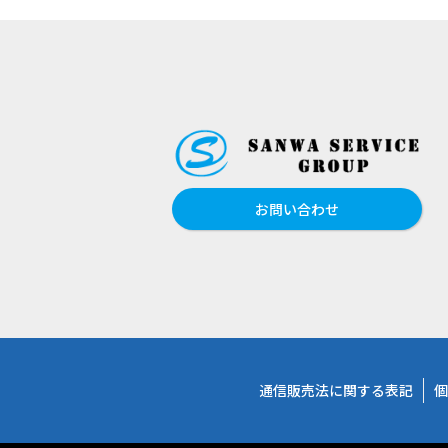
お問い合わせ
通信販売法に関する表記
個