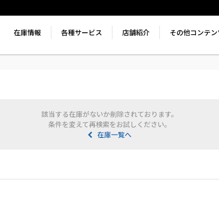
在庫情報
各種サービス
店舗紹介
その他コンテン
該当する在庫がないか削除されております。
条件を変えて再検索をお試しください。
在庫一覧へ