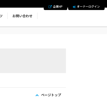
企業HP
オーナーログイン
ツ
お問い合わせ
ページトップ