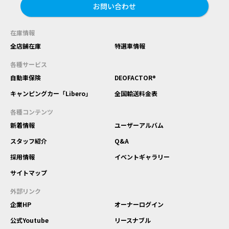
お問い合わせ
在庫情報
全店舗在庫
特選車情報
各種サービス
自動車保険
DEOFACTOR®
キャンピングカー「Libero」
全国輸送料金表
各種コンテンツ
新着情報
ユーザーアルバム
スタッフ紹介
Q&A
採用情報
イベントギャラリー
サイトマップ
外部リンク
企業HP
オーナーログイン
公式Youtube
リースナブル