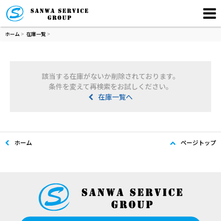
ホーム
>
在庫一覧
>
該当する在庫がないか削除されております。
条件を変えて再検索をお試しください。
在庫一覧へ
ホーム
ページトップ