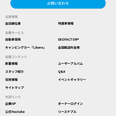
お問い合わせ
在庫情報
全店舗在庫
特選車情報
各種サービス
自動車保険
DEOFACTOR®
キャンピングカー「Libero」
全国輸送料金表
各種コンテンツ
新着情報
ユーザーアルバム
スタッフ紹介
Q&A
採用情報
イベントギャラリー
サイトマップ
外部リンク
企業HP
オーナーログイン
公式Youtube
リースナブル