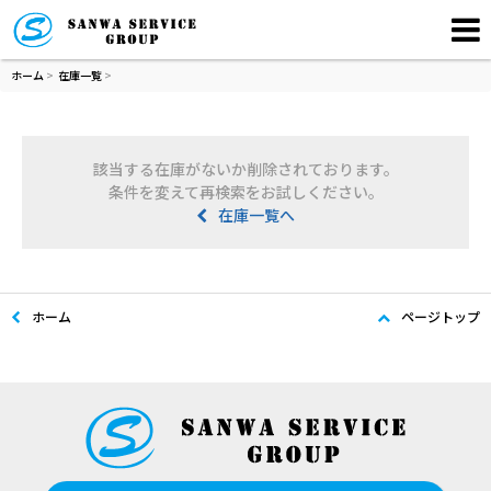
ホーム
>
在庫一覧
>
該当する在庫がないか削除されております。
条件を変えて再検索をお試しください。
在庫一覧へ
ホーム
ページトップ