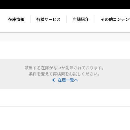
在庫情報
各種サービス
店舗紹介
その他コンテン
該当する在庫がないか削除されております。
条件を変えて再検索をお試しください。
在庫一覧へ