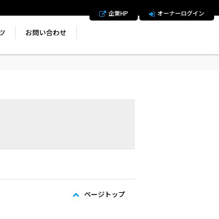
企業HP
オーナーログイン
ツ
お問い合わせ
ページトップ