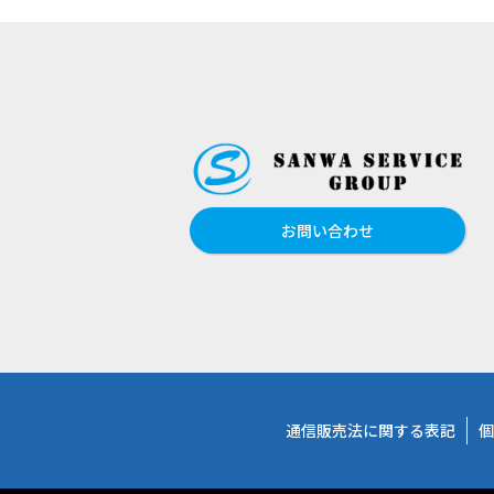
お問い合わせ
通信販売法に関する表記
個