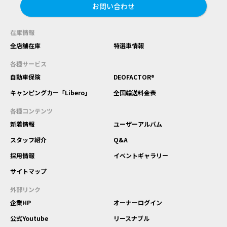
お問い合わせ
在庫情報
全店舗在庫
特選車情報
各種サービス
自動車保険
DEOFACTOR®
キャンピングカー「Libero」
全国輸送料金表
各種コンテンツ
新着情報
ユーザーアルバム
スタッフ紹介
Q&A
採用情報
イベントギャラリー
サイトマップ
外部リンク
企業HP
オーナーログイン
公式Youtube
リースナブル