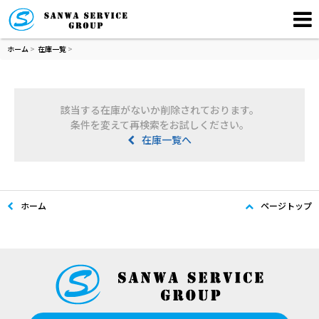
ホーム
>
在庫一覧
>
該当する在庫がないか削除されております。
条件を変えて再検索をお試しください。
在庫一覧へ
ホーム
ページトップ