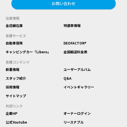
お問い合わせ
在庫情報
全店舗在庫
特選車情報
各種サービス
自動車保険
DEOFACTOR®
キャンピングカー「Libero」
全国輸送料金表
各種コンテンツ
新着情報
ユーザーアルバム
スタッフ紹介
Q&A
採用情報
イベントギャラリー
サイトマップ
外部リンク
企業HP
オーナーログイン
公式Youtube
リースナブル