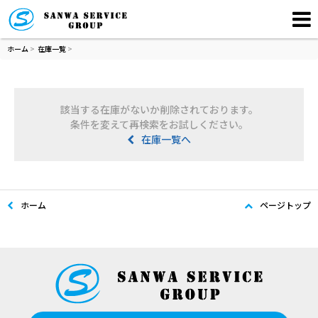
ホーム
>
在庫一覧
>
該当する在庫がないか削除されております。
条件を変えて再検索をお試しください。
在庫一覧へ
ホーム
ページトップ