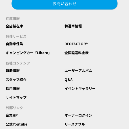
お問い合わせ
在庫情報
全店舗在庫
特選車情報
各種サービス
自動車保険
DEOFACTOR®
キャンピングカー「Libero」
全国輸送料金表
各種コンテンツ
新着情報
ユーザーアルバム
スタッフ紹介
Q&A
採用情報
イベントギャラリー
サイトマップ
外部リンク
企業HP
オーナーログイン
公式Youtube
リースナブル