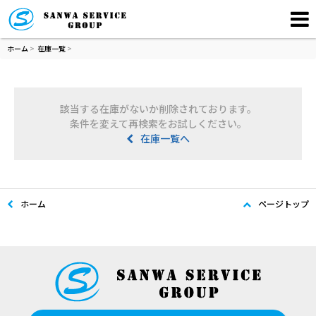
ホーム
>
在庫一覧
>
該当する在庫がないか削除されております。
条件を変えて再検索をお試しください。
在庫一覧へ
ホーム
ページトップ