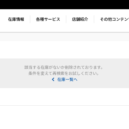
在庫情報
各種サービス
店舗紹介
その他コンテン
該当する在庫がないか削除されております。
条件を変えて再検索をお試しください。
在庫一覧へ