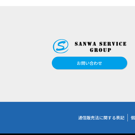
お問い合わせ
通信販売法に関する表記
個