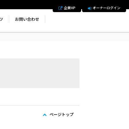
企業HP
オーナーログイン
ツ
お問い合わせ
ページトップ