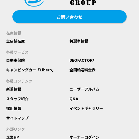
お問い合わせ
在庫情報
全店舗在庫
特選車情報
各種サービス
自動車保険
DEOFACTOR®
キャンピングカー「Libero」
全国輸送料金表
各種コンテンツ
新着情報
ユーザーアルバム
スタッフ紹介
Q&A
採用情報
イベントギャラリー
サイトマップ
外部リンク
企業HP
オーナーログイン