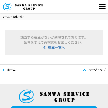
ホーム
>
在庫一覧
>
該当する在庫がないか削除されております。
条件を変えて再検索をお試しください。
在庫一覧へ
ホーム
ページトップ