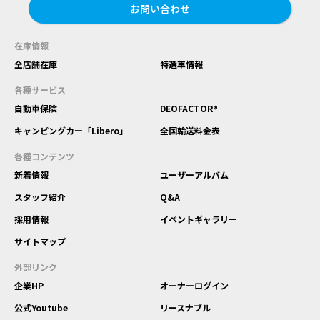
お問い合わせ
在庫情報
全店舗在庫
特選車情報
各種サービス
自動車保険
DEOFACTOR®
キャンピングカー「Libero」
全国輸送料金表
各種コンテンツ
新着情報
ユーザーアルバム
スタッフ紹介
Q&A
採用情報
イベントギャラリー
サイトマップ
外部リンク
企業HP
オーナーログイン
公式Youtube
リースナブル