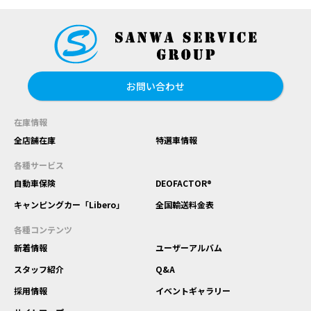
お問い合わせ
在庫情報
全店舗在庫
特選車情報
各種サービス
自動車保険
DEOFACTOR®
キャンピングカー「Libero」
全国輸送料金表
各種コンテンツ
新着情報
ユーザーアルバム
スタッフ紹介
Q&A
採用情報
イベントギャラリー