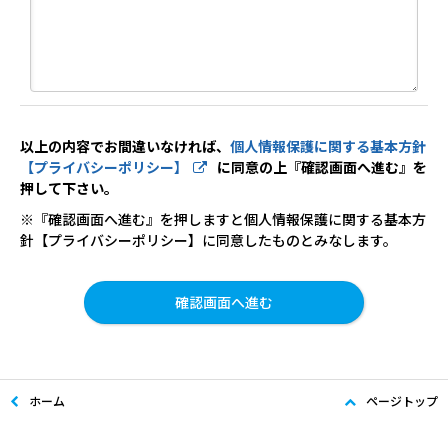
以上の内容でお間違いなければ、
個人情報保護に関する基本方針
【プライバシーポリシー】
に同意の上『確認画面へ進む』を
押して下さい。
※『確認画面へ進む』を押しますと個人情報保護に関する基本方
針【プライバシーポリシー】に同意したものとみなします。
ホーム
ページトップ