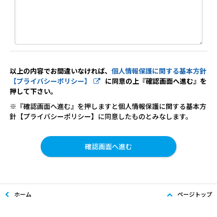
以上の内容でお間違いなければ、
個人情報保護に関する基本方針
【プライバシーポリシー】
に同意の上『確認画面へ進む』を
押して下さい。
※『確認画面へ進む』を押しますと個人情報保護に関する基本方
針【プライバシーポリシー】に同意したものとみなします。
ホーム
ページトップ