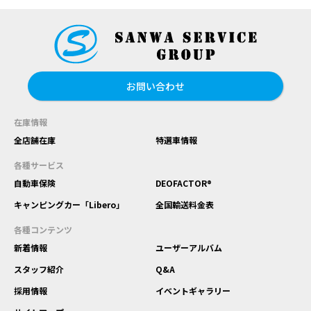
お問い合わせ
在庫情報
全店舗在庫
特選車情報
各種サービス
自動車保険
DEOFACTOR®
キャンピングカー「Libero」
全国輸送料金表
各種コンテンツ
新着情報
ユーザーアルバム
スタッフ紹介
Q&A
採用情報
イベントギャラリー