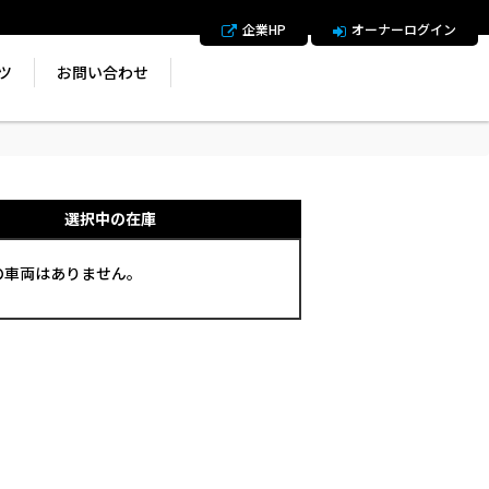
企業HP
オーナーログイン
ツ
お問い合わせ
選択中の在庫
の車両はありません。