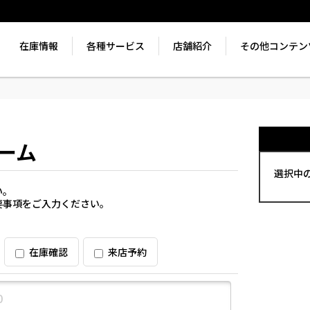
在庫情報
各種サービス
店舗紹介
その他コンテン
ーム
選択中
い。
要事項をご入力ください。
在庫確認
来店予約