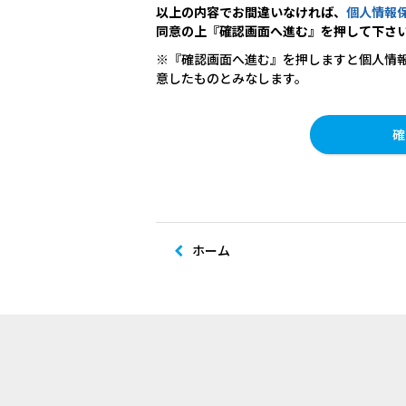
以上の内容でお間違いなければ、
個人情報
同意の上『確認画面へ進む』を押して下さ
※『確認画面へ進む』を押しますと個人情
意したものとみなします。
ホーム