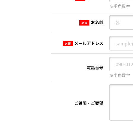
※半角数字
お名前
必須
メールアドレス
必須
電話番号
※半角数字
ご質問・ご要望