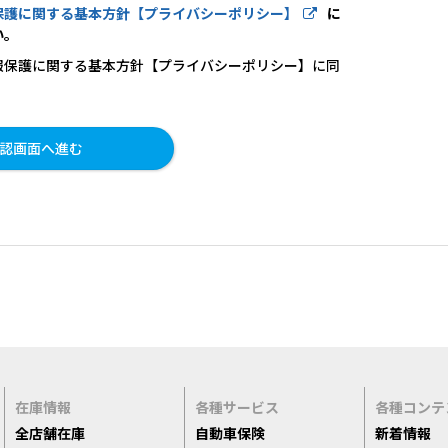
保護に関する基本方針【プライバシーポリシー】
に
い。
報保護に関する基本方針【プライバシーポリシー】に同
在庫情報
各種サービス
各種コンテ
全店舗在庫
自動車保険
新着情報