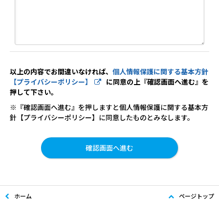
以上の内容でお間違いなければ、
個人情報保護に関する基本方針
【プライバシーポリシー】
に同意の上『確認画面へ進む』を
押して下さい。
※『確認画面へ進む』を押しますと個人情報保護に関する基本方
針【プライバシーポリシー】に同意したものとみなします。
ホーム
ページトップ