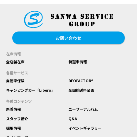
お問い合わせ
在庫情報
全店舗在庫
特選車情報
各種サービス
自動車保険
DEOFACTOR®
キャンピングカー「Libero」
全国輸送料金表
各種コンテンツ
新着情報
ユーザーアルバム
スタッフ紹介
Q&A
採用情報
イベントギャラリー