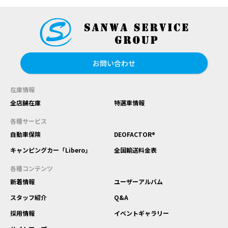
お問い合わせ
在庫情報
全店舗在庫
特選車情報
各種サービス
自動車保険
DEOFACTOR®
キャンピングカー「Libero」
全国輸送料金表
各種コンテンツ
新着情報
ユーザーアルバム
スタッフ紹介
Q&A
採用情報
イベントギャラリー