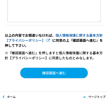
以上の内容でお間違いなければ、
個人情報保護に関する基本方針
【プライバシーポリシー】
に同意の上『確認画面へ進む』を
押して下さい。
※『確認画面へ進む』を押しますと個人情報保護に関する基本方
針【プライバシーポリシー】に同意したものとみなします。
ホーム
ページトップ