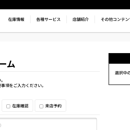
在庫情報
各種サービス
店舗紹介
その他コンテン
ーム
選択中
い。
要事項をご入力ください。
在庫確認
来店予約