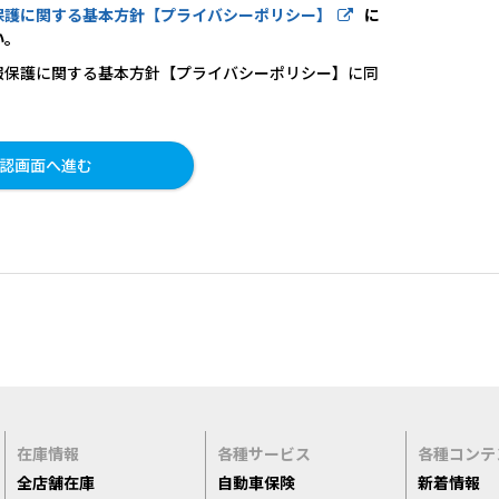
保護に関する基本方針【プライバシーポリシー】
に
い。
報保護に関する基本方針【プライバシーポリシー】に同
在庫情報
各種サービス
各種コンテ
全店舗在庫
自動車保険
新着情報