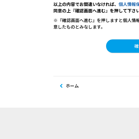
以上の内容でお間違いなければ、
個人情報
同意の上『確認画面へ進む』を押して下さ
※『確認画面へ進む』を押しますと個人情
意したものとみなします。
ホーム