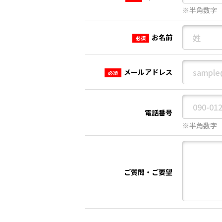
※半角数字
お名前
必須
メールアドレス
必須
電話番号
※半角数字
ご質問・ご要望