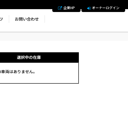
企業HP
オーナーログイン
ツ
お問い合わせ
選択中の在庫
の車両はありません。