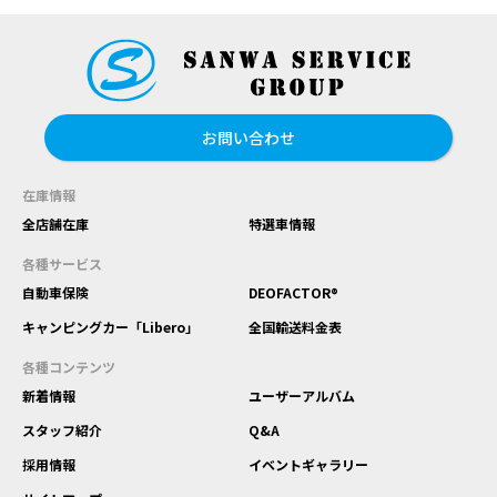
お問い合わせ
在庫情報
全店舗在庫
特選車情報
各種サービス
自動車保険
DEOFACTOR®
キャンピングカー「Libero」
全国輸送料金表
各種コンテンツ
新着情報
ユーザーアルバム
スタッフ紹介
Q&A
採用情報
イベントギャラリー