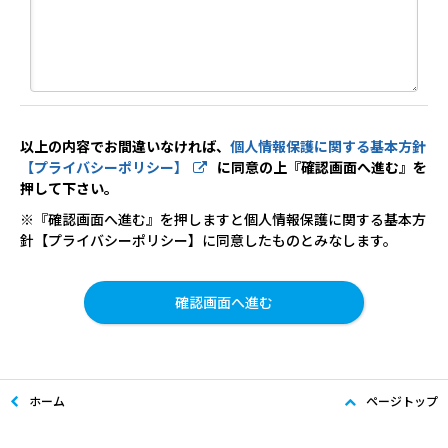
以上の内容でお間違いなければ、
個人情報保護に関する基本方針
【プライバシーポリシー】
に同意の上『確認画面へ進む』を
押して下さい。
※『確認画面へ進む』を押しますと個人情報保護に関する基本方
針【プライバシーポリシー】に同意したものとみなします。
ホーム
ページトップ