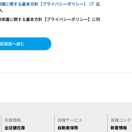
保護に関する基本方針【プライバシーポリシー】
に
い。
報保護に関する基本方針【プライバシーポリシー】に同
在庫情報
各種サービス
各種コンテ
全店舗在庫
自動車保険
新着情報