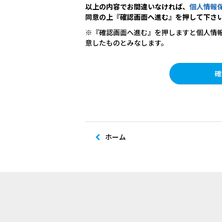
以上の内容でお間違いなければ、
個人情報
同意の上『確認画面へ進む』を押して下さ
※『確認画面へ進む』を押しますと個人情
意したものとみなします。
ホーム