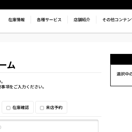
在庫情報
各種サービス
店舗紹介
その他コンテン
ーム
選択中
い。
要事項をご入力ください。
在庫確認
来店予約