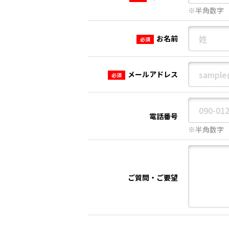
※半角数字
お名前
必須
メールアドレス
必須
電話番号
※半角数字
ご質問・ご要望