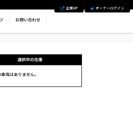
企業HP
オーナーログイン
ツ
お問い合わせ
選択中の在庫
の車両はありません。