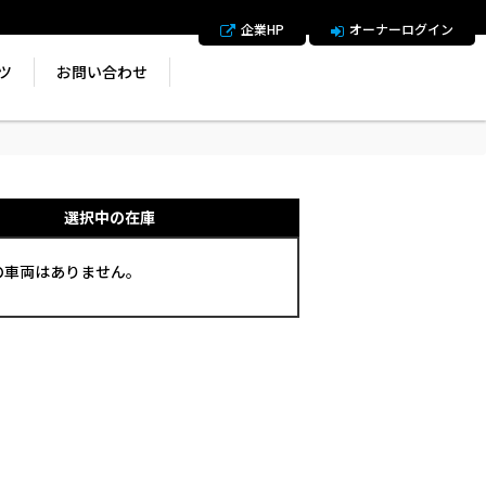
企業HP
オーナーログイン
ツ
お問い合わせ
選択中の在庫
の車両はありません。