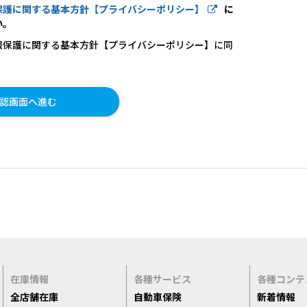
保護に関する基本方針【プライバシーポリシー】
に
い。
報保護に関する基本方針【プライバシーポリシー】に同
在庫情報
各種サービス
各種コンテ
全店舗在庫
自動車保険
新着情報