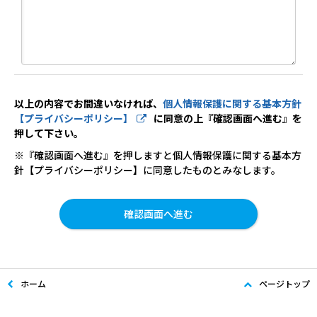
以上の内容でお間違いなければ、
個人情報保護に関する基本方針
【プライバシーポリシー】
に同意の上『確認画面へ進む』を
押して下さい。
※『確認画面へ進む』を押しますと個人情報保護に関する基本方
針【プライバシーポリシー】に同意したものとみなします。
ホーム
ページトップ