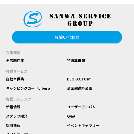
お問い合わせ
在庫情報
全店舗在庫
特選車情報
各種サービス
自動車保険
DEOFACTOR®
キャンピングカー「Libero」
全国輸送料金表
各種コンテンツ
新着情報
ユーザーアルバム
スタッフ紹介
Q&A
採用情報
イベントギャラリー