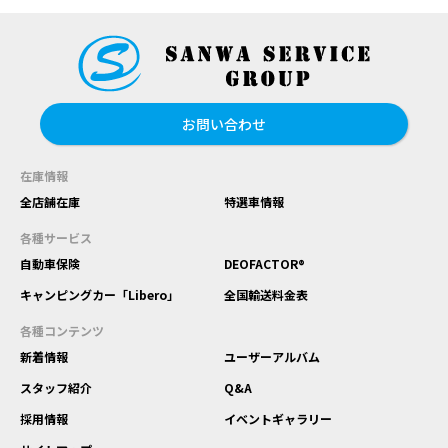
お問い合わせ
在庫情報
全店舗在庫
特選車情報
各種サービス
自動車保険
DEOFACTOR®
キャンピングカー「Libero」
全国輸送料金表
各種コンテンツ
新着情報
ユーザーアルバム
スタッフ紹介
Q&A
採用情報
イベントギャラリー