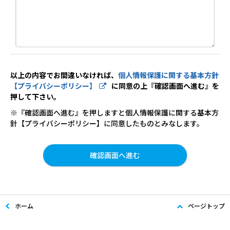
以上の内容でお間違いなければ、
個人情報保護に関する基本方針
【プライバシーポリシー】
に同意の上『確認画面へ進む』を
押して下さい。
※『確認画面へ進む』を押しますと個人情報保護に関する基本方
針【プライバシーポリシー】に同意したものとみなします。
ホーム
ページトップ