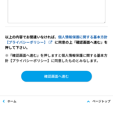
以上の内容でお間違いなければ、
個人情報保護に関する基本方針
【プライバシーポリシー】
に同意の上『確認画面へ進む』を
押して下さい。
※『確認画面へ進む』を押しますと個人情報保護に関する基本方
針【プライバシーポリシー】に同意したものとみなします。
ホーム
ページトップ