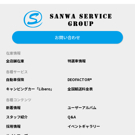
お問い合わせ
在庫情報
全店舗在庫
特選車情報
各種サービス
自動車保険
DEOFACTOR®
キャンピングカー「Libero」
全国輸送料金表
各種コンテンツ
新着情報
ユーザーアルバム
スタッフ紹介
Q&A
採用情報
イベントギャラリー