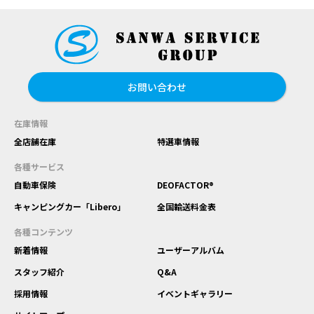
お問い合わせ
在庫情報
全店舗在庫
特選車情報
各種サービス
自動車保険
DEOFACTOR®
キャンピングカー「Libero」
全国輸送料金表
各種コンテンツ
新着情報
ユーザーアルバム
スタッフ紹介
Q&A
採用情報
イベントギャラリー