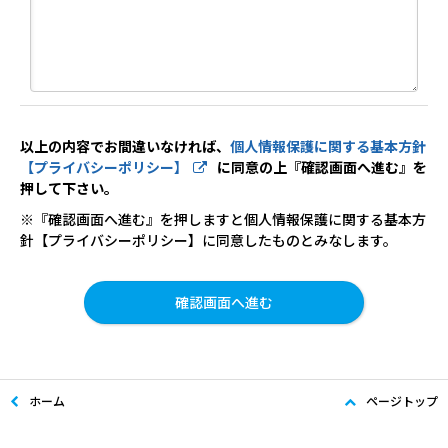
以上の内容でお間違いなければ、
個人情報保護に関する基本方針
【プライバシーポリシー】
に同意の上『確認画面へ進む』を
押して下さい。
※『確認画面へ進む』を押しますと個人情報保護に関する基本方
針【プライバシーポリシー】に同意したものとみなします。
ホーム
ページトップ