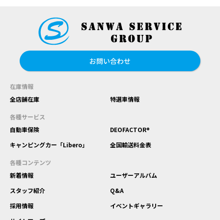
お問い合わせ
在庫情報
全店舗在庫
特選車情報
各種サービス
自動車保険
DEOFACTOR®
キャンピングカー「Libero」
全国輸送料金表
各種コンテンツ
新着情報
ユーザーアルバム
スタッフ紹介
Q&A
採用情報
イベントギャラリー