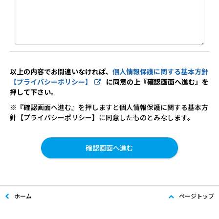
以上の内容でお間違いなければ、
個人情報保護に関する基本方針
【プライバシーポリシー】
に同意の上『確認画面へ進む』を
押して下さい。
※『確認画面へ進む』を押しますと個人情報保護に関する基本方
針【プライバシーポリシー】に同意したものとみなします。
ホーム
ページトップ