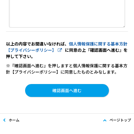
以上の内容でお間違いなければ、
個人情報保護に関する基本方針
【プライバシーポリシー】
に同意の上『確認画面へ進む』を
押して下さい。
※『確認画面へ進む』を押しますと個人情報保護に関する基本方
針【プライバシーポリシー】に同意したものとみなします。
ホーム
ページトップ