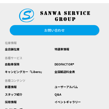
お問い合わせ
在庫情報
全店舗在庫
特選車情報
各種サービス
自動車保険
DEOFACTOR®
キャンピングカー「Libero」
全国輸送料金表
各種コンテンツ
新着情報
ユーザーアルバム
スタッフ紹介
Q&A
採用情報
イベントギャラリー