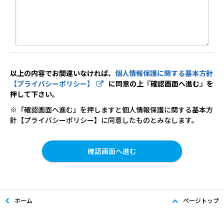
以上の内容でお間違いなければ、
個人情報保護に関する基本方針
【プライバシーポリシー】
に同意の上『確認画面へ進む』を
押して下さい。
※『確認画面へ進む』を押しますと個人情報保護に関する基本方
針【プライバシーポリシー】に同意したものとみなします。
ホーム
ページトップ