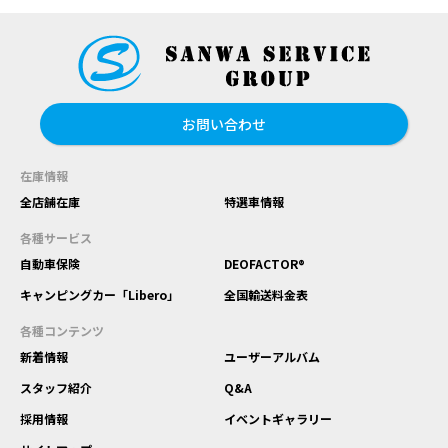
お問い合わせ
在庫情報
全店舗在庫
特選車情報
各種サービス
自動車保険
DEOFACTOR®
キャンピングカー「Libero」
全国輸送料金表
各種コンテンツ
新着情報
ユーザーアルバム
スタッフ紹介
Q&A
採用情報
イベントギャラリー