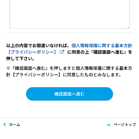
以上の内容でお間違いなければ、
個人情報保護に関する基本方針
【プライバシーポリシー】
に同意の上『確認画面へ進む』を
押して下さい。
※『確認画面へ進む』を押しますと個人情報保護に関する基本方
針【プライバシーポリシー】に同意したものとみなします。
ホーム
ページトップ