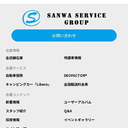
お問い合わせ
在庫情報
全店舗在庫
特選車情報
各種サービス
自動車保険
DEOFACTOR®
キャンピングカー「Libero」
全国輸送料金表
各種コンテンツ
新着情報
ユーザーアルバム
スタッフ紹介
Q&A
採用情報
イベントギャラリー