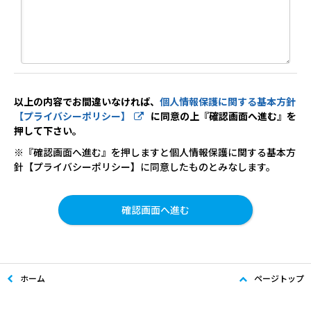
以上の内容でお間違いなければ、
個人情報保護に関する基本方針
【プライバシーポリシー】
に同意の上『確認画面へ進む』を
押して下さい。
※『確認画面へ進む』を押しますと個人情報保護に関する基本方
針【プライバシーポリシー】に同意したものとみなします。
ホーム
ページトップ