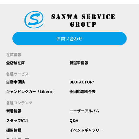
お問い合わせ
在庫情報
全店舗在庫
特選車情報
各種サービス
自動車保険
DEOFACTOR®
キャンピングカー「Libero」
全国輸送料金表
各種コンテンツ
新着情報
ユーザーアルバム
スタッフ紹介
Q&A
採用情報
イベントギャラリー