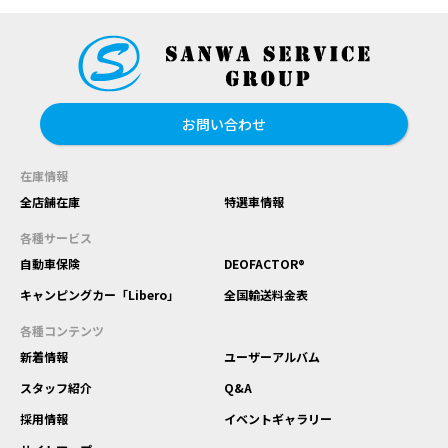
お問い合わせ
在庫情報
全店舗在庫
特選車情報
各種サービス
自動車保険
DEOFACTOR®
キャンピングカー「Libero」
全国輸送料金表
各種コンテンツ
新着情報
ユーザーアルバム
スタッフ紹介
Q&A
採用情報
イベントギャラリー