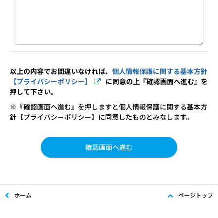
以上の内容でお間違いなければ、
個人情報保護に関する基本方針
【プライバシーポリシー】
に同意の上『確認画面へ進む』を
押して下さい。
※『確認画面へ進む』を押しますと個人情報保護に関する基本方
針【プライバシーポリシー】に同意したものとみなします。
ホーム
ページトップ