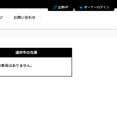
企業HP
オーナーログイン
ツ
お問い合わせ
選択中の在庫
の車両はありません。