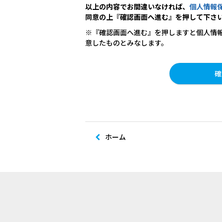
以上の内容でお間違いなければ、
個人情報
同意の上『確認画面へ進む』を押して下さ
※『確認画面へ進む』を押しますと個人情
意したものとみなします。
ホーム