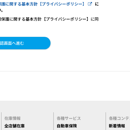
保護に関する基本方針【プライバシーポリシー】
に
い。
報保護に関する基本方針【プライバシーポリシー】に同
在庫情報
各種サービス
各種コンテ
全店舗在庫
自動車保険
新着情報