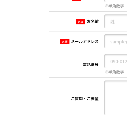
※半角数字
お名前
必須
メールアドレス
必須
電話番号
※半角数字
ご質問・ご要望