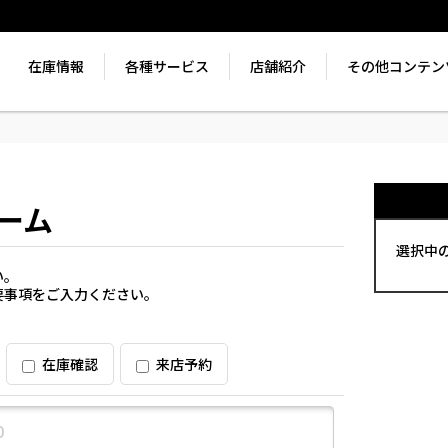
在庫情報
各種サービス
店舗紹介
その他コンテン
ーム
選択中
い。
要事項をご入力ください。
在庫確認
来店予約