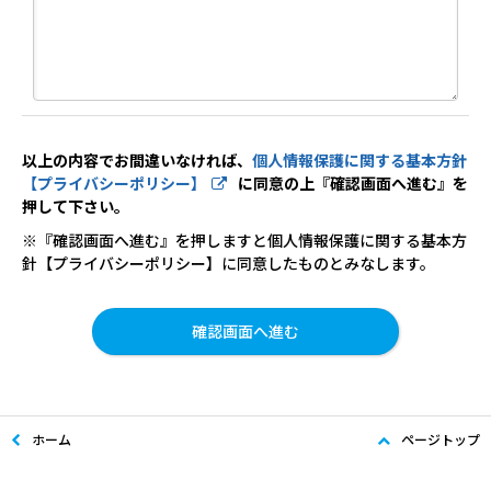
以上の内容でお間違いなければ、
個人情報保護に関する基本方針
【プライバシーポリシー】
に同意の上『確認画面へ進む』を
押して下さい。
※『確認画面へ進む』を押しますと個人情報保護に関する基本方
針【プライバシーポリシー】に同意したものとみなします。
ホーム
ページトップ