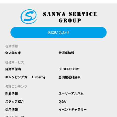
お問い合わせ
在庫情報
全店舗在庫
特選車情報
各種サービス
自動車保険
DEOFACTOR®
キャンピングカー「Libero」
全国輸送料金表
各種コンテンツ
新着情報
ユーザーアルバム
スタッフ紹介
Q&A
採用情報
イベントギャラリー