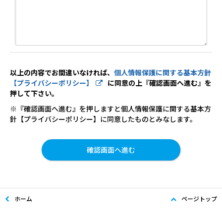
以上の内容でお間違いなければ、
個人情報保護に関する基本方針
【プライバシーポリシー】
に同意の上『確認画面へ進む』を
押して下さい。
※『確認画面へ進む』を押しますと個人情報保護に関する基本方
針【プライバシーポリシー】に同意したものとみなします。
ホーム
ページトップ