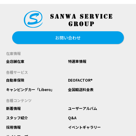
お問い合わせ
在庫情報
全店舗在庫
特選車情報
各種サービス
自動車保険
DEOFACTOR®
キャンピングカー「Libero」
全国輸送料金表
各種コンテンツ
新着情報
ユーザーアルバム
スタッフ紹介
Q&A
採用情報
イベントギャラリー