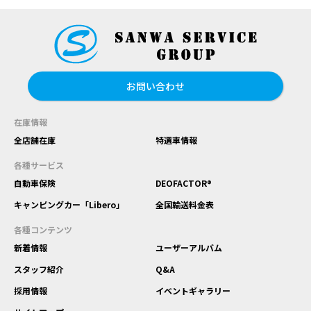
お問い合わせ
在庫情報
全店舗在庫
特選車情報
各種サービス
自動車保険
DEOFACTOR®
キャンピングカー「Libero」
全国輸送料金表
各種コンテンツ
新着情報
ユーザーアルバム
スタッフ紹介
Q&A
採用情報
イベントギャラリー