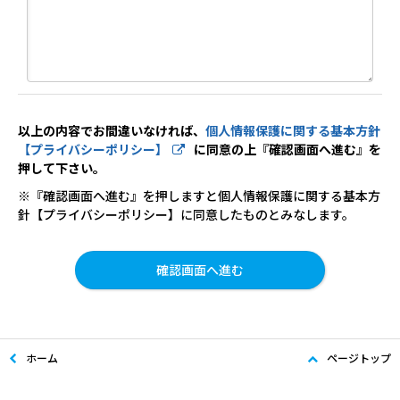
以上の内容でお間違いなければ、
個人情報保護に関する基本方針
【プライバシーポリシー】
に同意の上『確認画面へ進む』を
押して下さい。
※『確認画面へ進む』を押しますと個人情報保護に関する基本方
針【プライバシーポリシー】に同意したものとみなします。
ホーム
ページトップ