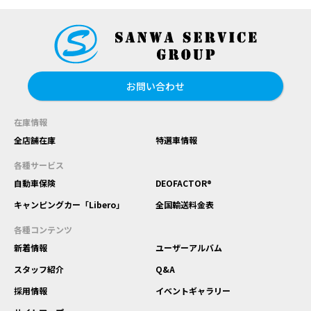
お問い合わせ
在庫情報
全店舗在庫
特選車情報
各種サービス
自動車保険
DEOFACTOR®
キャンピングカー「Libero」
全国輸送料金表
各種コンテンツ
新着情報
ユーザーアルバム
スタッフ紹介
Q&A
採用情報
イベントギャラリー