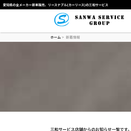
愛知県の全メーカー新車販売、リースナブル(カーリース)の三和サービス
ホーム
> 新着情報
三和サービス店舗からのお知らせ一覧です