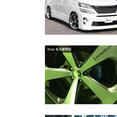
Duxy 名古屋西店