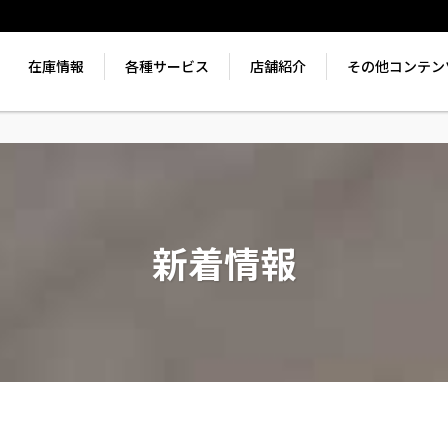
在庫情報
各種サービス
店舗紹介
その他コンテン
新着情報
。