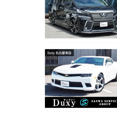
Duxy 名古屋東店