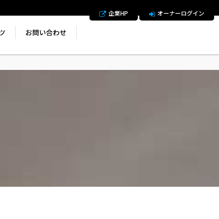
企業HP
オーナーログイン
ツ
お問い合わせ