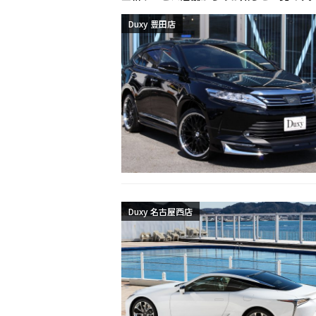
Duxy 豊田店
Duxy 名古屋西店