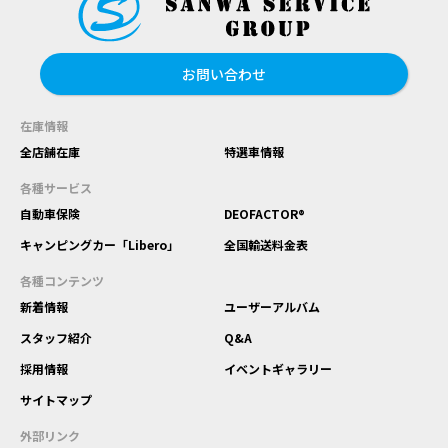
お問い合わせ
在庫情報
全店舗在庫
特選車情報
各種サービス
自動車保険
DEOFACTOR®
キャンピングカー「Libero」
全国輸送料金表
各種コンテンツ
新着情報
ユーザーアルバム
スタッフ紹介
Q&A
採用情報
イベントギャラリー
サイトマップ
外部リンク