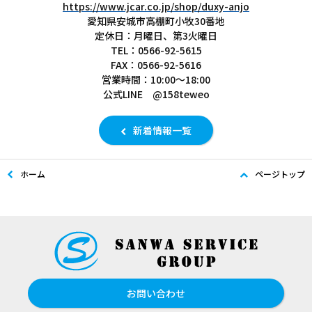
https://www.jcar.co.jp/shop/duxy-anjo
愛知県安城市高棚町小牧30番地
定休日：月曜日、第3火曜日
TEL：0566-92-5615
FAX：0566-92-5616
営業時間：10:00～18:00
公式LINE @158teweo
新着情報一覧
ホーム
ページトップ
お問い合わせ