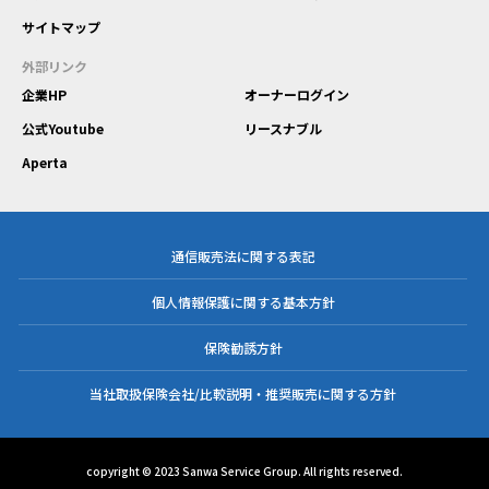
サイトマップ
外部リンク
企業HP
オーナーログイン
公式Youtube
リースナブル
Aperta
通信販売法に関する表記
個人情報保護に関する基本方針
保険勧誘方針
当社取扱保険会社/比較説明・推奨販売に関する方針
copyright © 2023 Sanwa Service Group. All rights reserved.