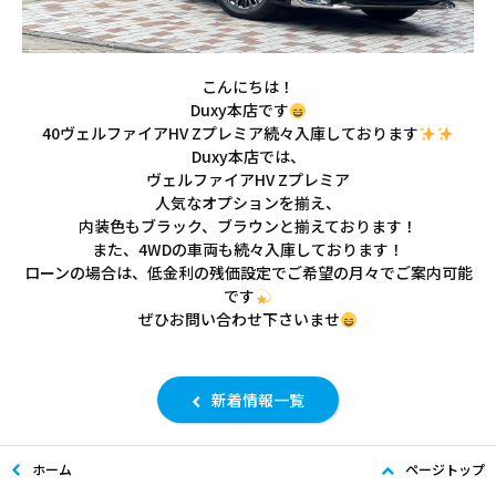
こんにちは！
Duxy本店です
40ヴェルファイアHV Zプレミア続々入庫しております
Duxy本店では、
ヴェルファイアHV Zプレミア
人気なオプションを揃え、
内装色もブラック、ブラウンと揃えております！
また、4WDの車両も続々入庫しております！
ローンの場合は、低金利の残価設定でご希望の月々でご案内可能
です
ぜひお問い合わせ下さいませ
新着情報一覧
ホーム
ページトップ