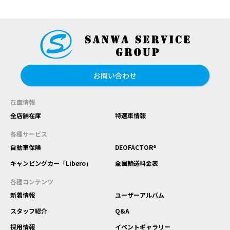
お問い合わせ
在庫情報
全店舗在庫
特選車情報
各種サービス
自動車保険
DEOFACTOR®
キャンピングカー「Libero」
全国輸送料金表
各種コンテンツ
新着情報
ユーザーアルバム
スタッフ紹介
Q&A
採用情報
イベントギャラリー