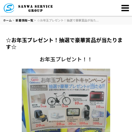
ホーム
>
新着情報一覧
> ☆お年玉プレゼント！抽選で豪華賞品が当た...
☆お年玉プレゼント！抽選で豪華賞品が当たりま
す☆
お年玉プレゼント！！