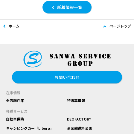
新着情報一覧
ホーム
ページトップ
お問い合わせ
在庫情報
全店舗在庫
特選車情報
各種サービス
自動車保険
DEOFACTOR®
キャンピングカー「Libero」
全国輸送料金表