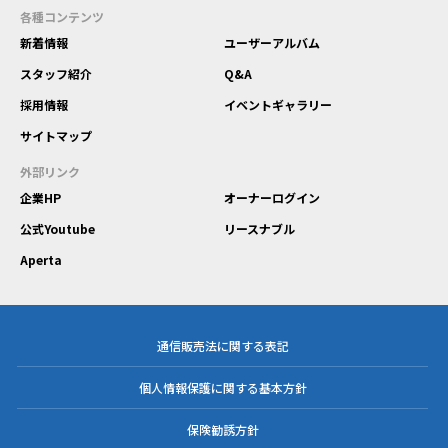
各種コンテンツ
新着情報
ユーザーアルバム
スタッフ紹介
Q&A
採用情報
イベントギャラリー
サイトマップ
外部リンク
企業HP
オーナーログイン
公式Youtube
リースナブル
Aperta
通信販売法に関する表記
個人情報保護に関する基本方針
保険勧誘方針