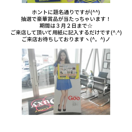
ホントに題名通りですが(^^)
抽選で豪華賞品が当たっちゃいます！
期間は３月２日まで☆
ご来店して頂いて用紙に記入するだけです(^.^)
ご来店お待ちしておりますヽ(^。^)ノ